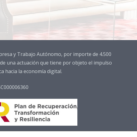
Empresa y Trabajo Autónomo, por importe de 4.500
 de una actuación que tiene por objeto el impulso
 hacia la economía digital.
SC000006360