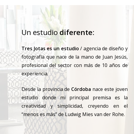
Un estudio
diferente
:
Tres Jotas es un estudio
/ agencia de diseño y
fotografía que nace de la mano de Juan Jesús,
profesional del sector con más de 10 años de
experiencia.
Desde la provincia de
Córdoba
nace este joven
estudio donde mi principal premisa es la
creatividad y simplicidad, creyendo en el
“menos es más” de Ludwig Mies van der Rohe.