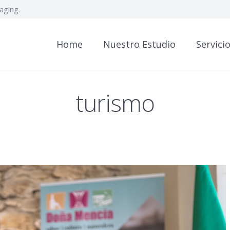
aging.
Home
Nuestro Estudio
Servici
turismo