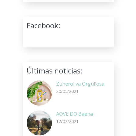
Facebook:
Últimas noticias:
Zuheroliva Orgullosa
20/05/2021
AOVE DO Baena
12/02/2021