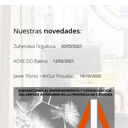
Nuestras
novedades
:
Zuheroliva Orgullosa
20/05/2021
AOVE DO Baena
12/02/2021
Javier Flores • ArtSur Posadas
16/10/2020