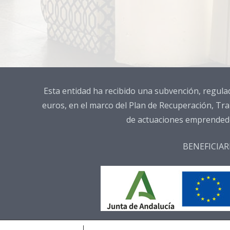
Esta entidad ha recibido una subvención, regula
euros, en el marco del Plan de Recuperación, Tra
de actuaciones emprendedor
BENEFICIAR