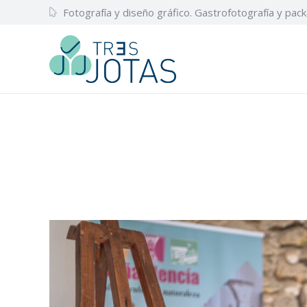
Fotografía y diseño gráfico. Gastrofotografía y pack