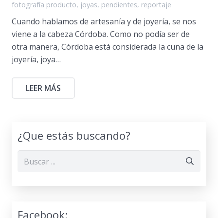
fotografía producto
,
joyas
,
pendientes
,
reportaje
Cuando hablamos de artesanía y de joyería, se nos
viene a la cabeza Córdoba. Como no podía ser de
otra manera, Córdoba está considerada la cuna de la
joyería, joya…
LEER MÁS
¿Que estás buscando?
Facebook: