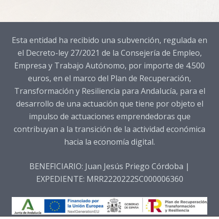
Esta entidad ha recibido una subvención, regulada en
el Decreto-ley 27/2021 de la Consejería de Empleo,
Empresa y Trabajo Autónomo, por importe de 4.500
euros, en el marco del Plan de Recuperación,
Transformación y Resiliencia para Andalucía, para el
desarrollo de una actuación que tiene por objeto el
impulso de actuaciones emprendedoras que
contribuyan a la transición de la actividad económica
hacia la economía digital.
BENEFICIARIO: Juan Jesús Priego Córdoba |
EXPEDIENTE: MRR2220222SC000006360