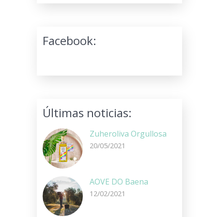
Facebook:
Últimas noticias:
Zuheroliva Orgullosa
20/05/2021
AOVE DO Baena
12/02/2021