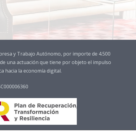
Empresa y Trabajo Autónomo, por importe de 4.500
 de una actuación que tiene por objeto el impulso
 hacia la economía digital.
SC000006360