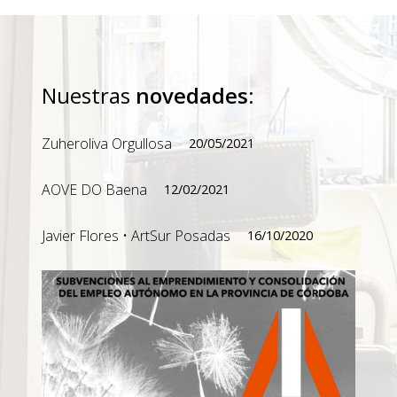
Nuestras
novedades
:
Zuheroliva Orgullosa
20/05/2021
AOVE DO Baena
12/02/2021
Javier Flores • ArtSur Posadas
16/10/2020