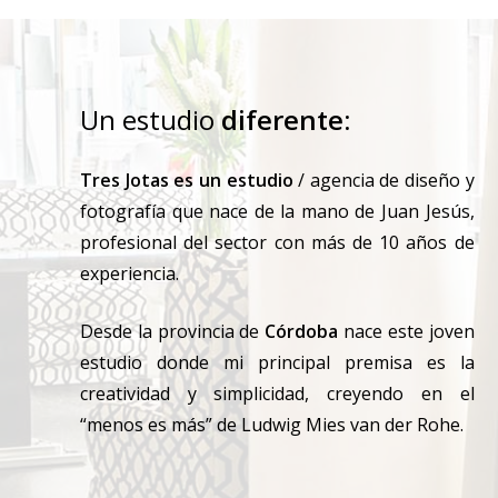
Un estudio
diferente
:
Tres Jotas es un estudio
/ agencia de diseño y
fotografía que nace de la mano de Juan Jesús,
profesional del sector con más de 10 años de
experiencia.
Desde la provincia de
Córdoba
nace este joven
estudio donde mi principal premisa es la
creatividad y simplicidad, creyendo en el
“menos es más” de Ludwig Mies van der Rohe.