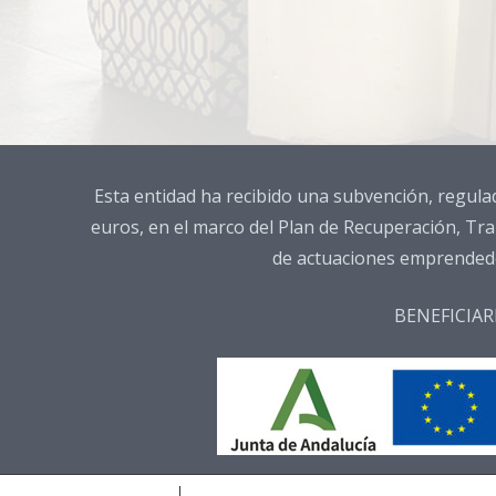
Esta entidad ha recibido una subvención, regula
euros, en el marco del Plan de Recuperación, Tra
de actuaciones emprendedor
BENEFICIAR