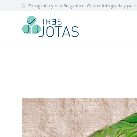
Fotografía y diseño gráfico. Gastrofotografía y pack