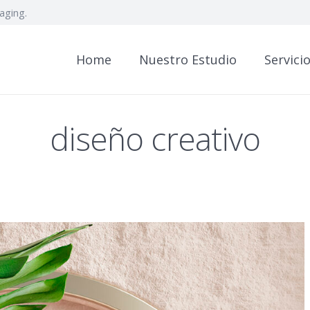
aging.
Home
Nuestro Estudio
Servici
diseño creativo