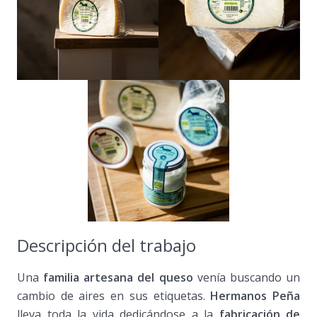
Descripción del trabajo
Una
familia artesana del queso
venía buscando un
cambio de aires en sus etiquetas.
Hermanos Peña
lleva toda la vida dedicándose a la
fabricación de