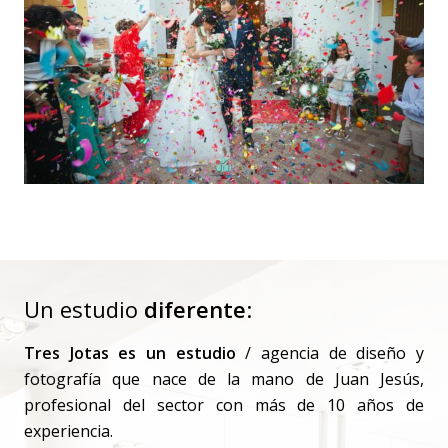
Sí quiero – Boda Sole y Miguel
Un estudio
diferente
:
Tres Jotas es un estudio
/ agencia de diseño y
fotografía que nace de la mano de Juan Jesús,
profesional del sector con más de 10 años de
experiencia.