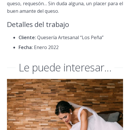
queso, requesón… Sin duda alguna, un placer para el
buen amante del queso.
Detalles del trabajo
Cliente:
Quesería Artesanal “Los Peña”
Fecha:
Enero 2022
Le puede interesar...