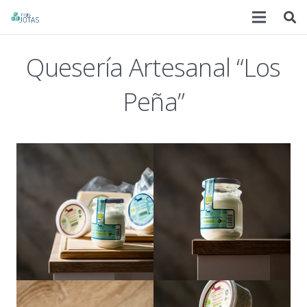
Quesería Artesanal “Los
Peña”