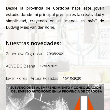
Desde la provincia de
Córdoba
nace este joven
estudio donde mi principal premisa es la creatividad y
simplicidad, creyendo en el “menos es más” de
Ludwig Mies van der Rohe.
Nuestras
novedades
:
Zuheroliva Orgullosa
20/05/2021
AOVE DO Baena
12/02/2021
Javier Flores • ArtSur Posadas
16/10/2020