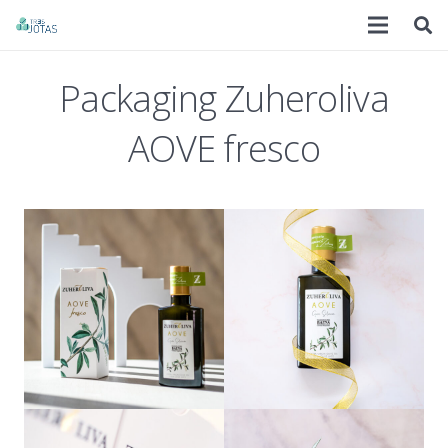
Packaging Zuheroliva
AOVE fresco