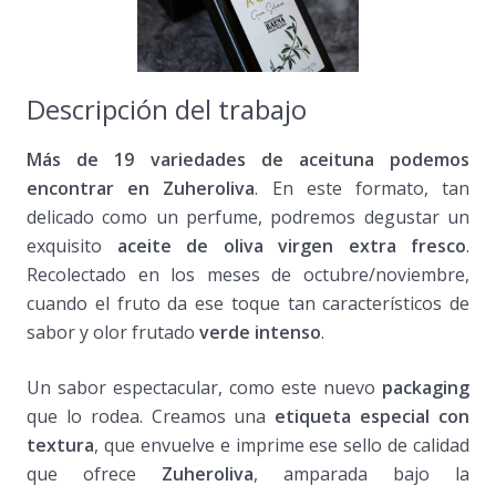
Descripción del trabajo
Más de 19 variedades de aceituna podemos
encontrar en Zuheroliva
. En este formato, tan
delicado como un perfume, podremos degustar un
exquisito
aceite de oliva virgen extra fresco
.
Recolectado en los meses de octubre/noviembre,
cuando el fruto da ese toque tan característicos de
sabor y olor frutado
verde intenso
.
Un sabor espectacular, como este nuevo
packaging
que lo rodea. Creamos una
etiqueta
especial
con
textura
, que envuelve e imprime ese sello de calidad
que ofrece
Zuheroliva
, amparada bajo la