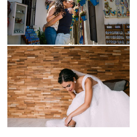
Preboda Sole y Miguel Ángel