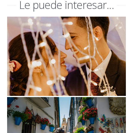
Le puede interesar...
Boda Miriam y David