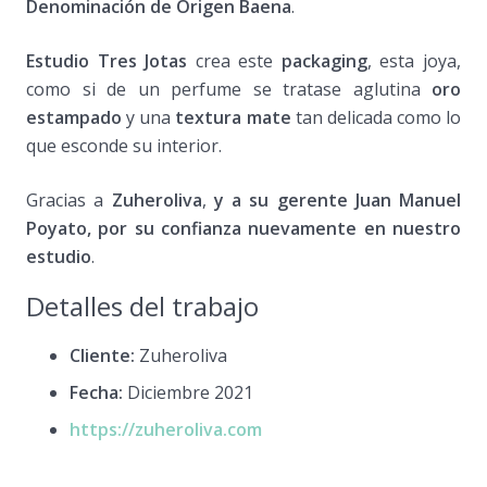
Denominación de Origen Baena
.
Estudio Tres Jotas
crea este
packaging
, esta joya,
como si de un perfume se tratase aglutina
oro
estampado
y una
textura mate
tan delicada como lo
que esconde su interior.
Gracias a
Zuheroliva
,
y a su gerente Juan Manuel
Poyato, por su confianza nuevamente en nuestro
estudio
.
Detalles del trabajo
Cliente:
Zuheroliva
Fecha:
Diciembre 2021
https://zuheroliva.com