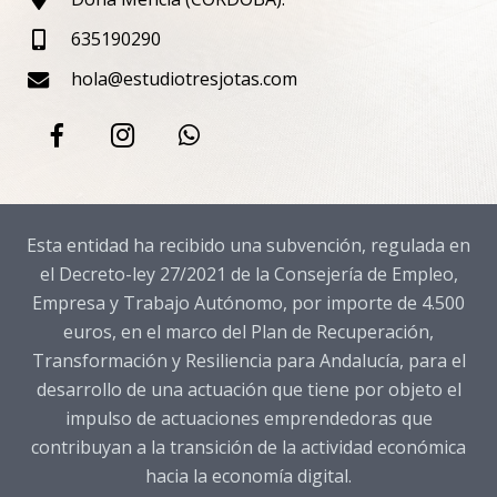
635190290
hola@estudiotresjotas.com
Esta entidad ha recibido una subvención, regulada en
el Decreto-ley 27/2021 de la Consejería de Empleo,
Empresa y Trabajo Autónomo, por importe de 4.500
euros, en el marco del Plan de Recuperación,
Transformación y Resiliencia para Andalucía, para el
desarrollo de una actuación que tiene por objeto el
impulso de actuaciones emprendedoras que
contribuyan a la transición de la actividad económica
hacia la economía digital.