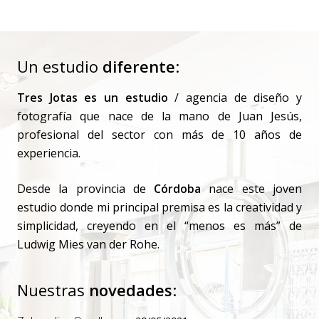
Boda Miriam y Pablo
Un estudio
diferente
:
Tres Jotas es un estudio
/ agencia de diseño y
fotografía que nace de la mano de Juan Jesús,
profesional del sector con más de 10 años de
experiencia.
Desde la provincia de
Córdoba
nace este joven
estudio donde mi principal premisa es la creatividad y
simplicidad, creyendo en el “menos es más” de
Ludwig Mies van der Rohe.
Nuestras
novedades
: