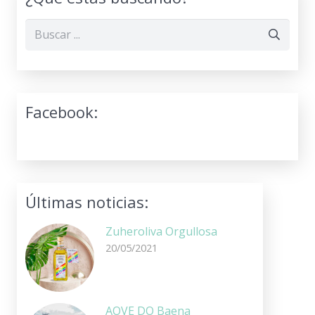
Facebook:
Últimas noticias:
Zuheroliva Orgullosa
20/05/2021
AOVE DO Baena