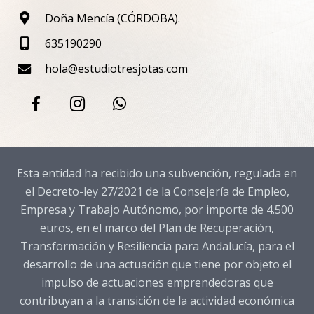
Doña Mencía (CÓRDOBA).
635190290
hola@estudiotresjotas.com
Esta entidad ha recibido una subvención, regulada en
el Decreto-ley 27/2021 de la Consejería de Empleo,
Empresa y Trabajo Autónomo, por importe de 4.500
euros, en el marco del Plan de Recuperación,
Transformación y Resiliencia para Andalucía, para el
desarrollo de una actuación que tiene por objeto el
impulso de actuaciones emprendedoras que
contribuyan a la transición de la actividad económica