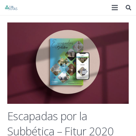
Escapadas por la
Subbética – Fitur 2020