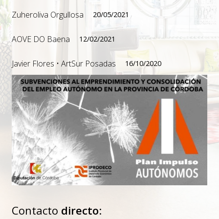
Zuheroliva Orgullosa
20/05/2021
AOVE DO Baena
12/02/2021
Javier Flores • ArtSur Posadas
16/10/2020
Contacto
directo
: