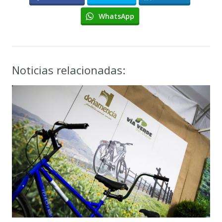
WhatsApp
Noticias relacionadas: