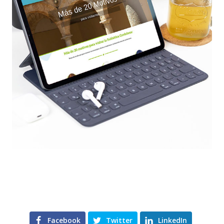
Facebook
Twitter
LinkedIn