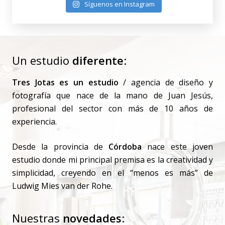
Síguenos en Instagram
Un estudio
diferente
:
Tres Jotas es un estudio
/ agencia de diseño y
fotografía que nace de la mano de Juan Jesús,
profesional del sector con más de 10 años de
experiencia.
Desde la provincia de
Córdoba
nace este joven
estudio donde mi principal premisa es la creatividad y
simplicidad, creyendo en el “menos es más” de
Ludwig Mies van der Rohe.
Nuestras
novedades
: