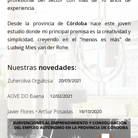
experiencia.
Desde la provincia de
Córdoba
nace este joven
estudio donde mi principal premisa es la creatividad y
simplicidad, creyendo en el “menos es más” de
Ludwig Mies van der Rohe.
Nuestras
novedades
:
Zuheroliva Orgullosa
20/05/2021
AOVE DO Baena
12/02/2021
Javier Flores • ArtSur Posadas
16/10/2020