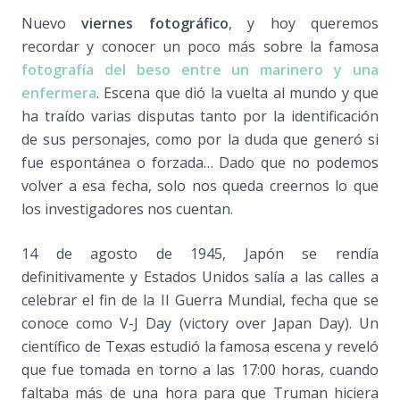
Nuevo
viernes fotográfico
, y hoy queremos
recordar y conocer un poco más sobre la famosa
fotografía del beso entre un marinero y una
enfermera
. Escena que dió la vuelta al mundo y que
ha traído varias disputas tanto por la identificación
de sus personajes, como por la duda que generó si
fue espontánea o forzada… Dado que no podemos
volver a esa fecha, solo nos queda creernos lo que
los investigadores nos cuentan.
14 de agosto de 1945, Japón se rendía
definitivamente y Estados Unidos salía a las calles a
celebrar el fin de la II Guerra Mundial, fecha que se
conoce como V-J Day (victory over Japan Day). Un
científico de Texas estudió la famosa escena y reveló
que fue tomada en torno a las 17:00 horas, cuando
faltaba más de una hora para que Truman hiciera