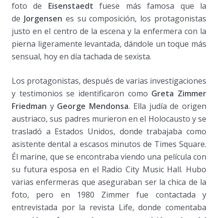
foto de
Eisenstaedt
fuese más famosa que la
de
Jorgensen
es su composición, los protagonistas
justo en el centro de la escena y la enfermera con la
pierna ligeramente levantada, dándole un toque más
sensual, hoy en día tachada de sexista.
Los protagonistas, después de varias investigaciones
y testimonios se identificaron como
Greta Zimmer
Friedman
y
George Mendonsa
. Ella judía de origen
austriaco, sus padres murieron en el Holocausto y se
trasladó a Estados Unidos, donde trabajaba como
asistente dental a escasos minutos de Times Square.
Él marine, que se encontraba viendo una película con
su futura esposa en el Radio City Music Hall. Hubo
varias enfermeras que aseguraban ser la chica de la
foto, pero en 1980 Zimmer fue contactada y
entrevistada por la revista Life, donde comentaba