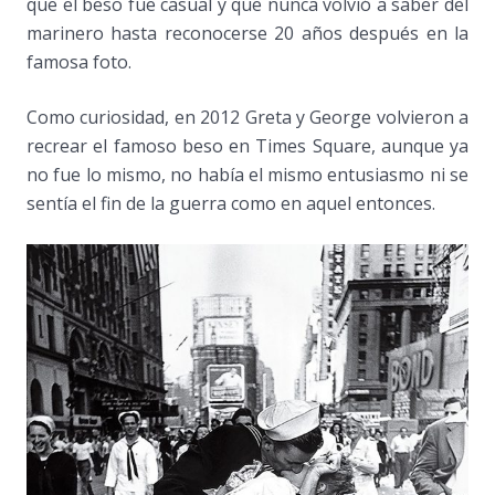
que el beso fue casual y que nunca volvió a saber del
marinero hasta reconocerse 20 años después en la
famosa foto.
Como curiosidad, en 2012 Greta y George volvieron a
recrear el famoso beso en Times Square, aunque ya
no fue lo mismo, no había el mismo entusiasmo ni se
sentía el fin de la guerra como en aquel entonces.