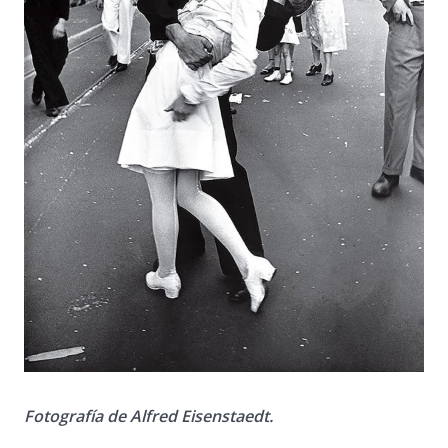
Fotografía de Alfred Eisenstaedt.