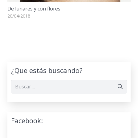
De lunares y con flores
20/04/2018
¿Que estás buscando?
Facebook: