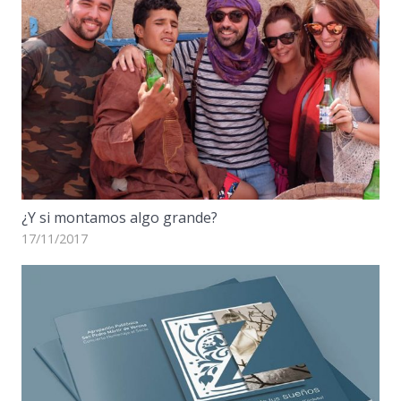
¿Y si montamos algo grande?
17/11/2017