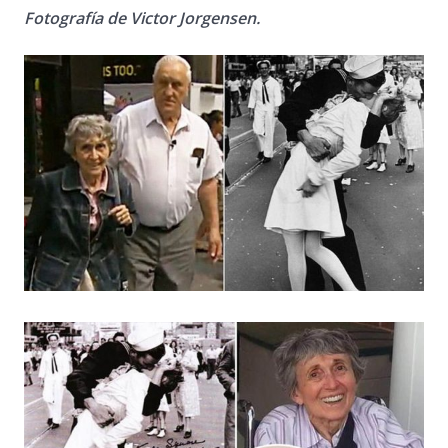
Fotografía de Victor Jorgensen.