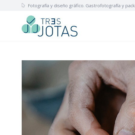
Fotografía y diseño gráfico. Gastrofotografía y pack