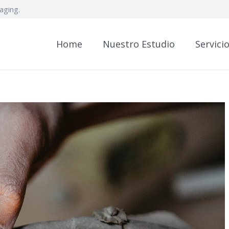
aging.
Home
Nuestro Estudio
Servici