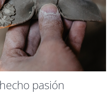
 hecho pasión